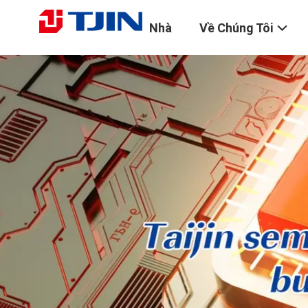
Nhà
Về Chúng Tôi