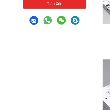
Tiếp Xúc