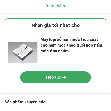
Xem thêm
Nhận giá tốt nhất cho
Máy loại bỏ nấm mốc hiệu suất
cao nấm mốc theo đuổi hộp nấm
mốc đơn nhóm
Tiếp tục
Sản phẩm khuyến cáo