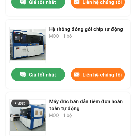
Giá tốt nhất
Liên hệ chúng tôi
Hệ thống đóng gói chip tự động
MOQ：1 bộ
Giá tốt nhất
Liên hệ chúng tôi
Máy đúc bán dẫn tiêm đơn hoàn
toàn tự động
MOQ：1 bộ