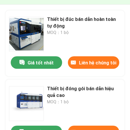
Thiết bị đúc bán dẫn hoàn toàn
tự động
MOQ：1 bộ
Giá tốt nhất
Liên hệ chúng tôi
Thiết bị đóng gói bán dẫn hiệu
quả cao
MOQ：1 bộ