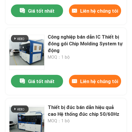
Giá tốt nhất
Liên hệ chúng tôi
Công nghiệp bán dẫn IC Thiết bị
đóng gói Chip Molding System tự
động
MOQ：1 bộ
Giá tốt nhất
Liên hệ chúng tôi
Thiết bị đúc bán dẫn hiệu quả
cao Hệ thống đúc chip 50/60Hz
MOQ：1 bộ