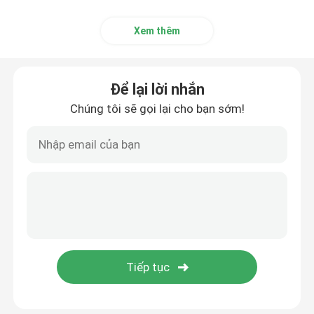
Xem thêm
Để lại lời nhắn
Chúng tôi sẽ gọi lại cho bạn sớm!