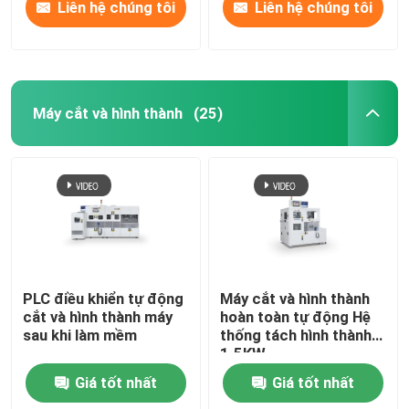
Liên hệ chúng tôi
Liên hệ chúng tôi
Máy cắt và hình thành
(25)
PLC điều khiển tự động
Máy cắt và hình thành
cắt và hình thành máy
hoàn toàn tự động Hệ
sau khi làm mềm
thống tách hình thành
1.5KW
Giá tốt nhất
Giá tốt nhất