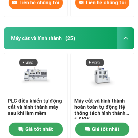
Liên hệ chúng tôi
Liên hệ chúng tôi
Máy cắt và hình thành
(25)
PLC điều khiển tự động
Máy cắt và hình thành
cắt và hình thành máy
hoàn toàn tự động Hệ
sau khi làm mềm
thống tách hình thành
1.5KW
Giá tốt nhất
Giá tốt nhất