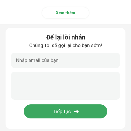
Xem thêm
Để lại lời nhắn
Chúng tôi sẽ gọi lại cho bạn sớm!