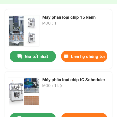
Máy phân loại chip 15 kênh
MOQ：1
Giá tốt nhất
Liên hệ chúng tôi
Máy phân loại chip IC Scheduler
MOQ：1 bộ