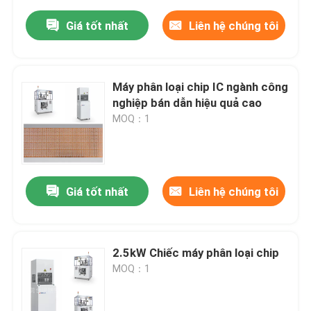
Giá tốt nhất
Liên hệ chúng tôi
Máy phân loại chip IC ngành công
nghiệp bán dẫn hiệu quả cao
MOQ：1
Giá tốt nhất
Liên hệ chúng tôi
2.5kW Chiếc máy phân loại chip
MOQ：1