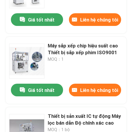
Giá tốt nhất
Liên hệ chúng tôi
Máy sắp xếp chip hiệu suất cao
Thiết bị sắp xếp phim ISO9001
MOQ：1
Giá tốt nhất
Liên hệ chúng tôi
Nhà
Sản phẩm
Thiết bị sản xuất IC tự động Máy
lọc bán dẫn Độ chính xác cao
Video
MOQ：1 bộ