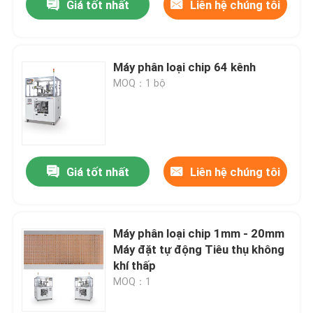
Giá tốt nhất
Liên hệ chúng tôi
Máy phân loại chip 64 kênh
MOQ：1 bộ
Giá tốt nhất
Liên hệ chúng tôi
Máy phân loại chip 1mm - 20mm
Máy đặt tự động Tiêu thụ không
khí thấp
MOQ：1