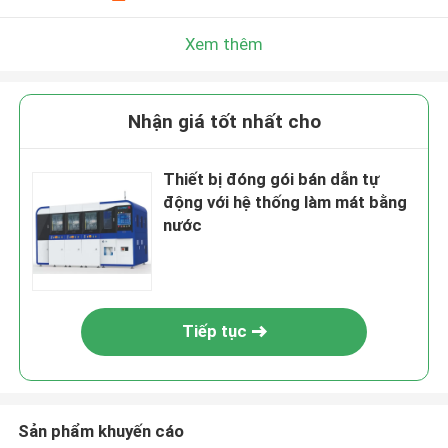
Xem thêm
Nhận giá tốt nhất cho
Thiết bị đóng gói bán dẫn tự
động với hệ thống làm mát bằng
nước
Tiếp tục
Sản phẩm khuyến cáo