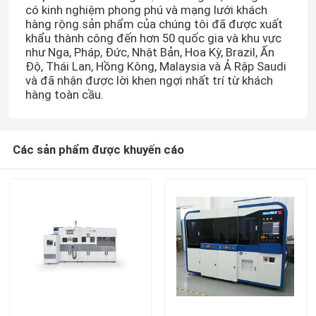
có kinh nghiệm phong phú và mạng lưới khách
hàng rộng.sản phẩm của chúng tôi đã được xuất
khẩu thành công đến hơn 50 quốc gia và khu vực
như Nga, Pháp, Đức, Nhật Bản, Hoa Kỳ, Brazil, Ấn
Độ, Thái Lan, Hồng Kông, Malaysia và Ả Rập Saudi
và đã nhận được lời khen ngợi nhất trí từ khách
hàng toàn cầu.
Các sản phẩm được khuyến cáo