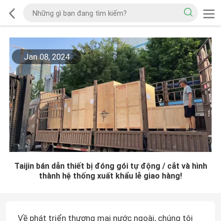
Jan 08, 2024
Taijin bán dẫn thiết bị đóng gói tự động / cắt và hình
thành hệ thống xuất khẩu lễ giao hàng!
Về phát triển thương mại nước ngoài, chúng tôi